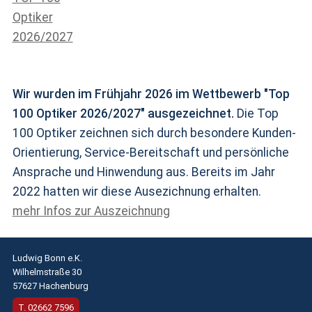
Wir wurden im Frühjahr 2026 im Wettbewerb "Top
100 Optiker 2026/2027" ausgezeichnet.
Die Top
100 Optiker zeichnen sich durch besondere Kunden-
Orientierung, Service-Bereitschaft und persönliche
Ansprache und Hinwendung aus. Bereits im Jahr
2022 hatten wir diese Ausezichnung erhalten.
mehr Infos zur Auszeichnung
Ludwig Bonn e.K.
Wilhelmstraße 30
57627 Hachenburg
T.
02662 7596