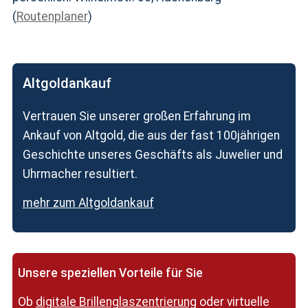
(
Routenplaner
)
Altgoldankauf
Vertrauen Sie unserer großen Erfahrung im
Ankauf von Altgold, die aus der fast 100jährigen
Geschichte unseres Geschäfts als Juwelier und
Uhrmacher resultiert.
mehr zum Altgoldankauf
Unsere speziellen Vorteile für Sie
Ob
digitale Brillenglaszentrierung
oder virtuelle