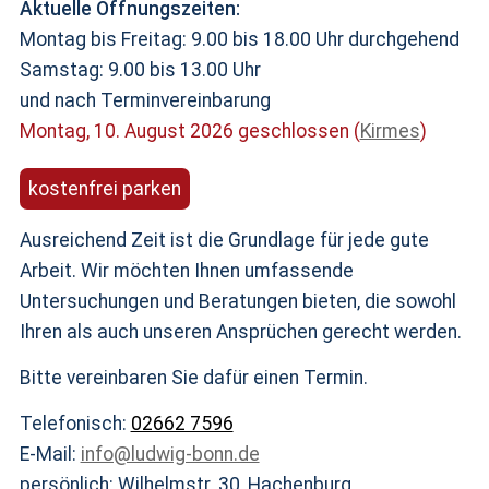
Aktuelle Öffnungszeiten:
Montag bis Freitag: 9.00 bis 18.00 Uhr durchgehend
Samstag: 9.00 bis 13.00 Uhr
und nach Terminvereinbarung
Montag, 10. August 2026 geschlossen (
Kirmes
)
kostenfrei parken
Ausreichend Zeit ist die Grundlage für jede gute
Arbeit. Wir möchten Ihnen umfassende
Untersuchungen und Beratungen bieten, die sowohl
Ihren als auch unseren Ansprüchen gerecht werden.
Bitte vereinbaren Sie dafür einen Termin.
Telefonisch:
02662 7596
E-Mail:
info@ludwig-bonn.de
persönlich: Wilhelmstr. 30, Hachenburg