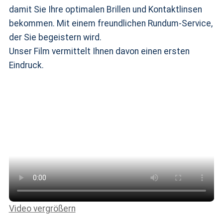
damit Sie Ihre optimalen Brillen und Kontaktlinsen
bekommen. Mit einem freundlichen Rundum-Service,
der Sie begeistern wird.
Unser Film vermittelt Ihnen davon einen ersten
Eindruck.
Video vergrößern