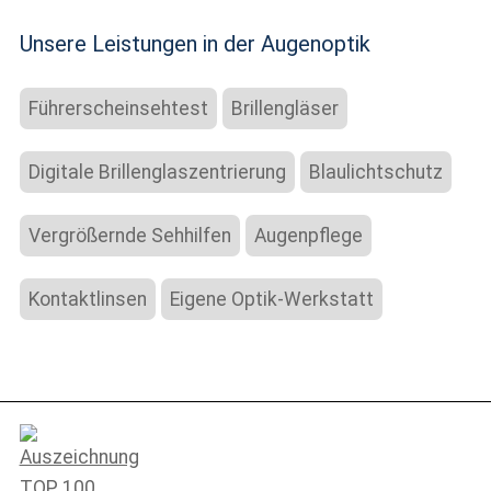
Unsere Leistungen in der Augenoptik
Führerscheinsehtest
Brillengläser
Digitale Brillenglaszentrierung
Blaulichtschutz
Vergrößernde Sehhilfen
Augenpflege
Kontaktlinsen
Eigene Optik-Werkstatt