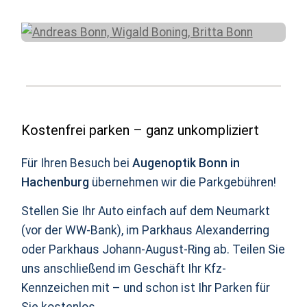
Kostenfrei parken – ganz unkompliziert
Für Ihren Besuch bei
Augenoptik Bonn in
Hachenburg
übernehmen wir die Parkgebühren!
Stellen Sie Ihr Auto einfach auf dem Neumarkt
(vor der WW-Bank), im Parkhaus Alexanderring
oder Parkhaus Johann-August-Ring ab. Teilen Sie
uns anschließend im Geschäft Ihr Kfz-
Kennzeichen mit – und schon ist Ihr Parken für