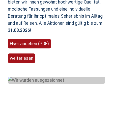
bieten wir Ihnen gewohnt hochwertige Qualität,
modische Fassungen und eine individuelle
Beratung für Ihr optimales Seherlebnis im Alltag
und auf Reisen. Alle Aktionen sind gültig bis zum
31.08.2026
!
Flyer ansehen (PDF)
weiterlesen