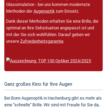
Glassimulation - bei uns kommen modernste
Methoden der
Augenoptik
zum Einsatz.
Dank dieser Methoden erhalten Sie eine Brille, die
optimal an Ihre Sehsituation angepasst ist und
mit der Sie sich wohlfühlen. Darauf geben wir
unsere
Zufriedenheitsgarantie
.
Ganz großes Kino für Ihre Augen
Bei Bonn Augenoptik in Hachenburg gibt es mehr als
eine "schnelle" Brille. Wir sind mit Freude für Sie da,