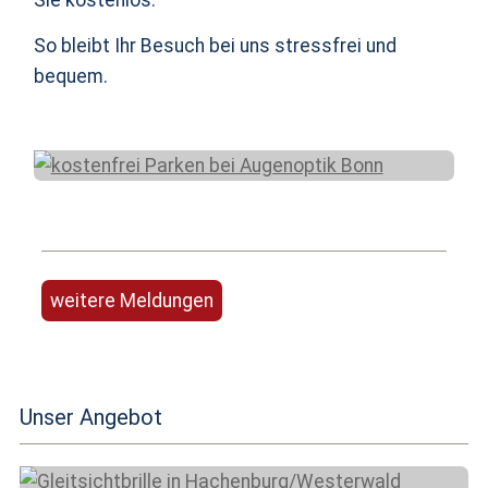
Sie kostenlos.
So bleibt Ihr Besuch bei uns stressfrei und
bequem.
weitere Meldungen
Unser Angebot