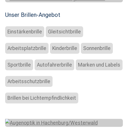
Unser Brillen-Angebot
Einstärkenbrille
Gleitsichtbrille
Arbeitsplatzbrille
Kinderbrille
Sonnenbrille
Sportbrille
Autofahrerbrille
Marken und Labels
Arbeitsschutzbrille
Brillen bei Lichtempfindlichkeit