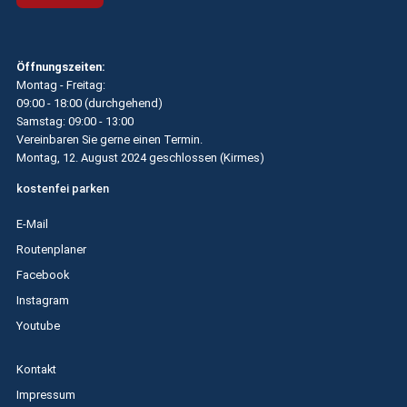
Öffnungszeiten:
Montag - Freitag:
09:00 - 18:00 (durchgehend)
Samstag: 09:00 - 13:00
Vereinbaren Sie gerne einen Termin.
Montag, 12. August 2024 geschlossen (
Kirmes
)
kostenfei parken
E-Mail
Routenplaner
Facebook
Instagram
Youtube
Kontakt
Impressum