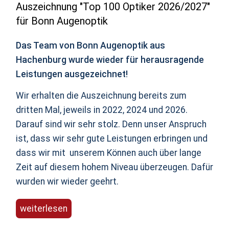
Auszeichnung "Top 100 Optiker 2026/2027"
für Bonn Augenoptik
Das Team von Bonn Augenoptik aus
Hachenburg wurde wieder für herausragende
Leistungen ausgezeichnet!
Wir erhalten die Auszeichnung bereits zum
dritten Mal, jeweils in 2022, 2024 und 2026.
Darauf sind wir sehr stolz. Denn unser Anspruch
ist, dass wir sehr gute Leistungen erbringen und
dass wir mit unserem Können auch über lange
Zeit auf diesem hohem Niveau überzeugen. Dafür
wurden wir wieder geehrt.
weiterlesen