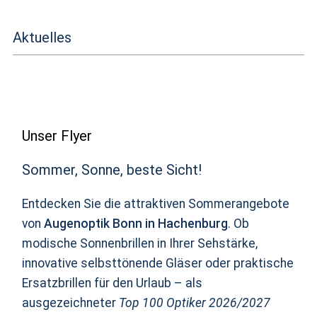
Aktuelles
Unser Flyer
Sommer, Sonne, beste Sicht!
Entdecken Sie die attraktiven Sommerangebote
von
Augenoptik Bonn in Hachenburg
. Ob
modische Sonnenbrillen in Ihrer Sehstärke,
innovative selbsttönende Gläser oder praktische
Ersatzbrillen für den Urlaub – als
ausgezeichneter
Top 100 Optiker 2026/2027