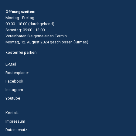
Öffnungszeiten:
Montag - Freitag:
09:00 - 18:00 (durchgehend)
Samstag: 09:00 - 13:00
Vereinbaren Sie gerne einen Termin.
Montag, 12. August 2024 geschlossen (
Kirmes
)
kostenfei parken
E-Mail
Routenplaner
Facebook
Instagram
Youtube
Kontakt
Impressum
Datenschutz