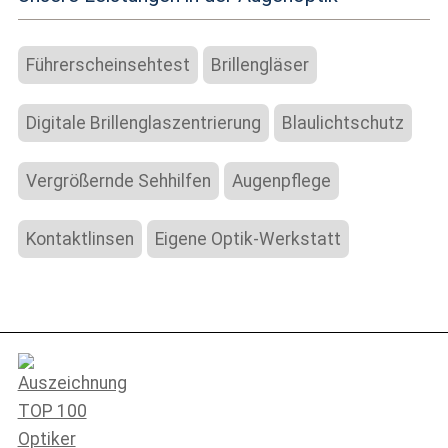
Führerscheinsehtest
Brillengläser
Digitale Brillenglaszentrierung
Blaulichtschutz
Vergrößernde Sehhilfen
Augenpflege
Kontaktlinsen
Eigene Optik-Werkstatt