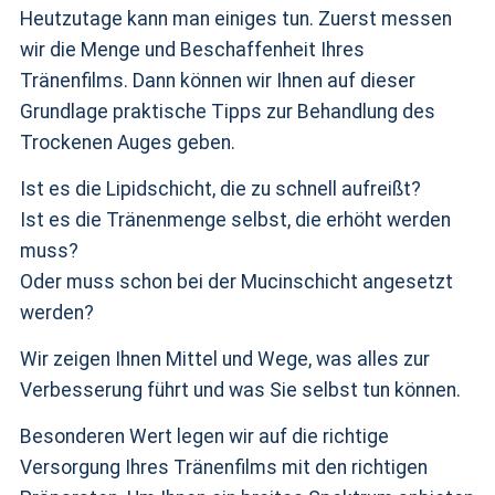
Heutzutage kann man einiges tun. Zuerst messen
wir die Menge und Beschaffenheit Ihres
Tränenfilms. Dann können wir Ihnen auf dieser
Grundlage praktische Tipps zur Behandlung des
Trockenen Auges geben.
Ist es die Lipidschicht, die zu schnell aufreißt?
Ist es die Tränenmenge selbst, die erhöht werden
muss?
Oder muss schon bei der Mucinschicht angesetzt
werden?
Wir zeigen Ihnen Mittel und Wege, was alles zur
Verbesserung führt und was Sie selbst tun können.
Besonderen Wert legen wir auf die richtige
Versorgung Ihres Tränenfilms mit den richtigen