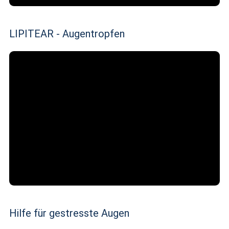
LIPITEAR - Augentropfen
Hilfe für gestresste Augen