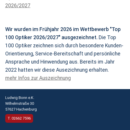
Wir wurden im Frühjahr 2026 im Wettbewerb "Top
100 Optiker 2026/2027" ausgezeichnet.
Die Top
100 Optiker zeichnen sich durch besondere Kunden-
Orientierung, Service-Bereitschaft und persönliche
Ansprache und Hinwendung aus. Bereits im Jahr
2022 hatten wir diese Ausezichnung erhalten.
mehr Infos zur Auszeichnung
Ludwig Bonn e.K.
Wilhelmstraße 30
57627 Hachenburg
T.
02662 7596