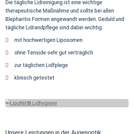
Die tägliche Lidreinigung ist eine wichtige
therapeutische Maßnahme und sollte bei allen
Blepharitis Formen angewandt werden. Geduld und
tägliche Lidrandpflege sind dabei wichtig.
mit hochwertigen Liposomen
ohne Tenside sehr gut verträglich
zur täglichen Lidfplege
klinisch getestet
Unsere Leistungen in der Augenoptik