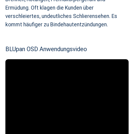
Ermüdung. Oft klagen die Kunden über
verschleiertes, undeutliches Schlierensehen. Es
kommt häufiger zu Bindehautentzündungen.
BLUpan OSD Anwendungsvideo