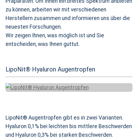
Präparaten. Um Ihnen ein breites Spektrum anbieten
zu können, arbeiten wir mit verschiedenen
Herstellern zusammen und informieren uns über die
neuesten Forschungen.
Wir zeigen Ihnen, was möglich ist und Sie
entscheiden, was Ihnen guttut.
LipoNit® Hyaluron Augentropfen
LipoNit® Augentropfen gibt es in zwei Varianten.
Hyaluron 0,1% bei leichten bis mittlere Beschwerden
und Hyaluron 0,3% bei starken Beschwerden.