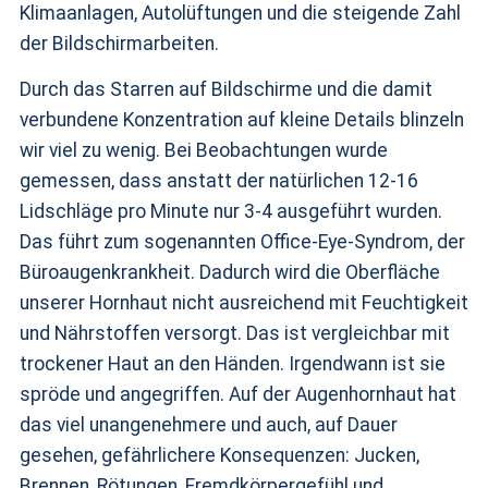
Klimaanlagen, Autolüftungen und die steigende Zahl
der Bildschirmarbeiten.
Durch das Starren auf Bildschirme und die damit
verbundene Konzentration auf kleine Details blinzeln
wir viel zu wenig. Bei Beobachtungen wurde
gemessen, dass anstatt der natürlichen 12-16
Lidschläge pro Minute nur 3-4 ausgeführt wurden.
Das führt zum sogenannten Office-Eye-Syndrom, der
Büroaugenkrankheit. Dadurch wird die Oberfläche
unserer Hornhaut nicht ausreichend mit Feuchtigkeit
und Nährstoffen versorgt. Das ist vergleichbar mit
trockener Haut an den Händen. Irgendwann ist sie
spröde und angegriffen. Auf der Augenhornhaut hat
das viel unangenehmere und auch, auf Dauer
gesehen, gefährlichere Konsequenzen: Jucken,
Brennen, Rötungen, Fremdkörpergefühl und