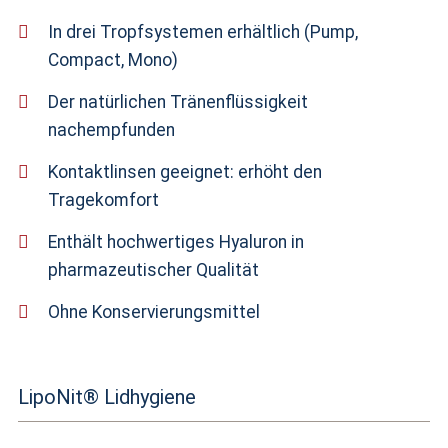
In drei Tropfsystemen erhältlich (Pump,
Compact, Mono)
Der natürlichen Tränenflüssigkeit
nachempfunden
Kontaktlinsen geeignet: erhöht den
Tragekomfort
Enthält hochwertiges Hyaluron in
pharmazeutischer Qualität
Ohne Konservierungsmittel
LipoNit® Lidhygiene