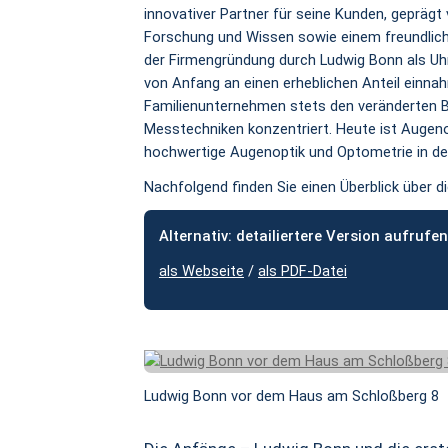
innovativer Partner für seine Kunden, geprägt
Forschung und Wissen sowie einem freundlich
der Firmengründung durch Ludwig Bonn als Uhr
von Anfang an einen erheblichen Anteil einnah
Familienunternehmen stets den veränderten B
Messtechniken konzentriert. Heute ist Augen
hochwertige Augenoptik und Optometrie in de
Nachfolgend finden Sie einen Überblick über d
Alternativ: detailiertere Version aufrufen
als Webseite
/
als PDF-Datei
Ludwig Bonn vor dem Haus am Schloßberg 8