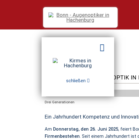
100 JAHRE BONN AUGENOPTIK I
schließen
Drei Generationen
Ein Jahrhundert Kompetenz und Innovat
Am
Donnerstag, den 26. Juni 2025
, feiert 
Firmenbestehen
. Seit einem Jahrhundert ist