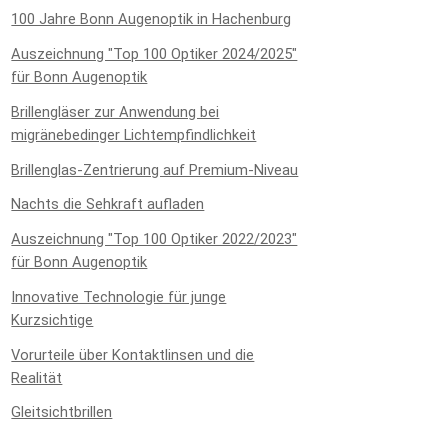
100 Jahre Bonn Augenoptik in Hachenburg
Auszeichnung "Top 100 Optiker 2024/2025"
für Bonn Augenoptik
Brillengläser zur Anwendung bei
migränebedinger Lichtempfindlichkeit
Brillenglas-Zentrierung auf Premium-Niveau
Nachts die Sehkraft aufladen
Auszeichnung "Top 100 Optiker 2022/2023"
für Bonn Augenoptik
Innovative Technologie für junge
Kurzsichtige
Vorurteile über Kontaktlinsen und die
Realität
Gleitsichtbrillen