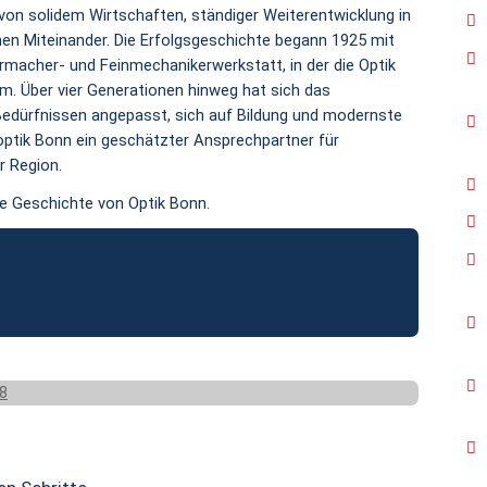
 von solidem Wirtschaften, ständiger Weiterentwicklung in
en Miteinander. Die Erfolgsgeschichte begann 1925 mit
macher- und Feinmechanikerwerkstatt, in der die Optik
m. Über vier Generationen hinweg hat sich das
edürfnissen angepasst, sich auf Bildung und modernste
optik Bonn ein geschätzter Ansprechpartner für
r Region.
ie Geschichte von Optik Bonn.