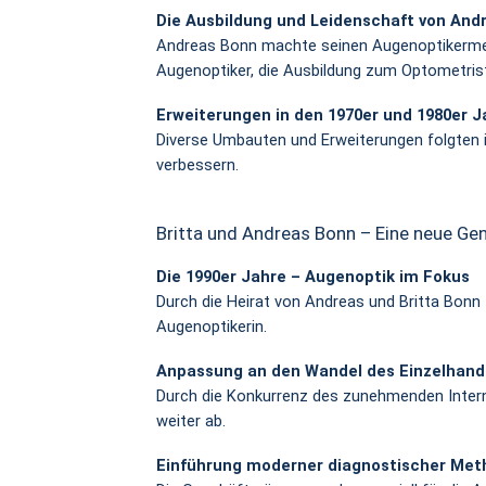
Die Ausbildung und Leidenschaft von And
Andreas Bonn machte seinen Augenoptikermei
Augenoptiker, die Ausbildung zum Optometris
Erweiterungen in den 1970er und 1980er J
Diverse Umbauten und Erweiterungen folgten i
verbessern.
Britta und Andreas Bonn – Eine neue Ge
Die 1990er Jahre – Augenoptik im Fokus
Durch die Heirat von Andreas und Britta Bonn
Augenoptikerin.
Anpassung an den Wandel des Einzelhand
Durch die Konkurrenz des zunehmenden Inte
weiter ab.
Einführung moderner diagnostischer Me