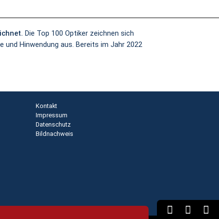
ichnet.
Die Top 100 Optiker zeichnen sich
he und Hinwendung aus. Bereits im Jahr 2022
Kontakt
Impressum
Datenschutz
Bildnachweis